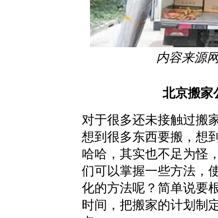
内容来源
北京搬家
对于很多还未接触过搬
想到很多东西要搬，想
哈哈，其实也不足为怪
们可以掌握一些方法，
化的方法呢？简单说要
时间，把搬家的计划制