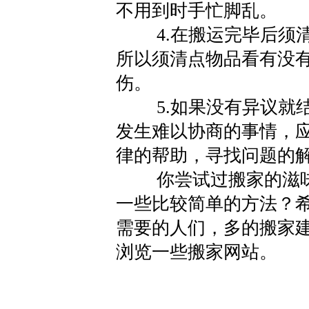
不用到时手忙脚乱。
4.在搬运完毕后须清
所以须清点物品看有没
伤。
5.如果没有异议就结
发生难以协商的事情，
律的帮助，寻找问题的
你尝试过搬家的滋味
一些比较简单的方法？
需要的人们，多的搬家
浏览一些搬家网站。