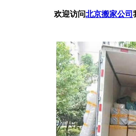
欢迎访问
北京搬家公司