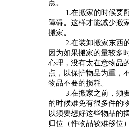
点。
1.在搬家的时候要配
障碍。这样才能减少搬
搬家。
2.在装卸搬家东西的
因为如果搬家的量较多
心理，没有太在意物品
点，以保护物品为重，
物品不要的损耗。
3.在搬家之前，须要
的时候难免有很多件的
以须要想好这些物品的
归位（件物品较难移位